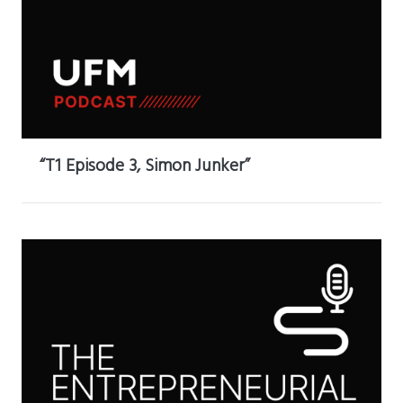
“T1 Episode 3, Simon Junker”