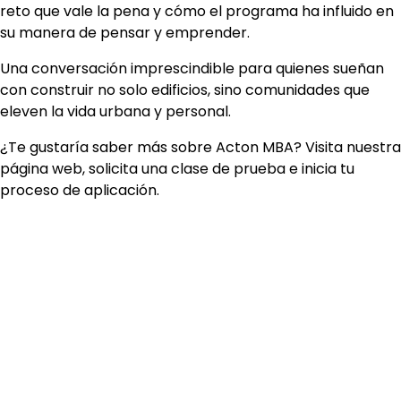
reto que vale la pena y cómo el programa ha influido en
su manera de pensar y emprender.
Una conversación imprescindible para quienes sueñan
con construir no solo edificios, sino comunidades que
eleven la vida urbana y personal.
¿Te gustaría saber más sobre Acton MBA? Visita nuestra
página web, solicita una clase de prueba e inicia tu
proceso de aplicación.