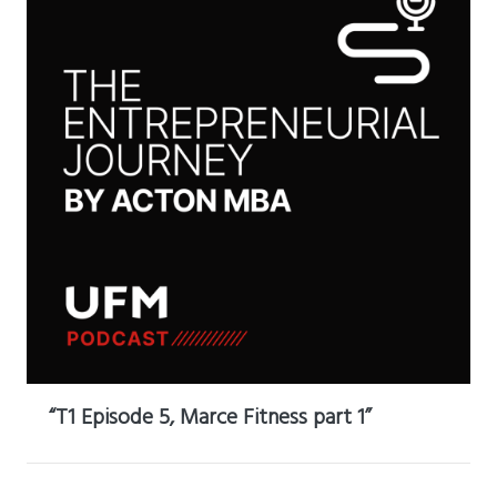
“T1 Episode 5, Marce Fitness part 1”