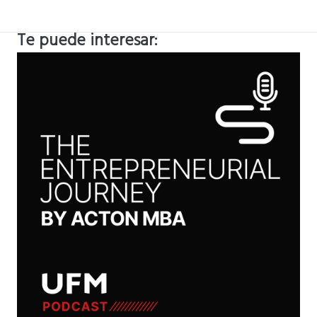
Te puede interesar: