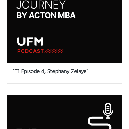
“T1 Episode 4, Stephany Zelaya”