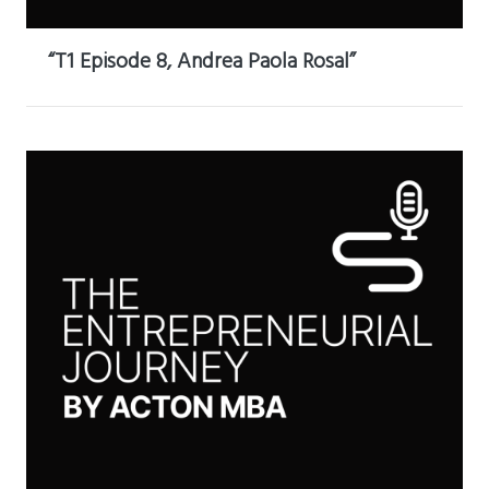
“T1 Episode 8, Andrea Paola Rosal”