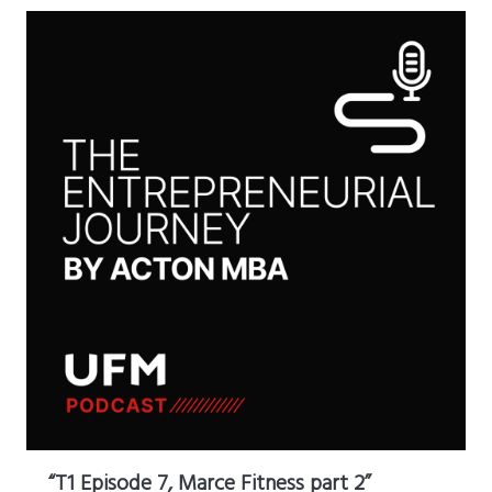
“T1 Episode 7, Marce Fitness part 2”