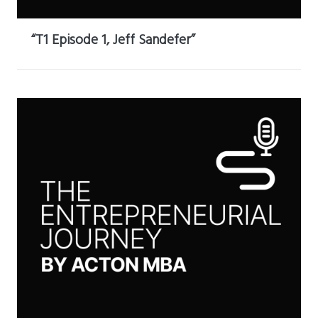
“T1 Episode 1, Jeff Sandefer”