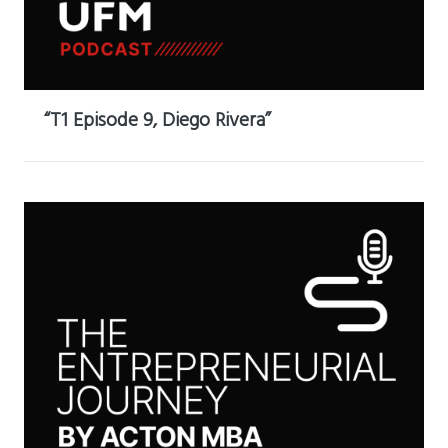
“T1 Episode 9, Diego Rivera”