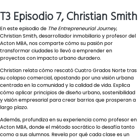
T3 Episodio 7, Christian Smith
En este episodio de
The Entrepreneurial Journey
,
Christian Smith, desarrollador inmobiliario y profesor del
Acton MBA, nos comparte cómo su pasión por
transformar ciudades lo llevó a emprender en
proyectos con impacto urbano duradero.
Christian relata cómo rescató Cuatro Grados Norte tras
su colapso comercial, apostando por una visión urbana
centrada en la comunidad y la calidad de vida. Explica
cómo aplicar principios de diseño urbano, sostenibilidad
y visión empresarial para crear barrios que prosperan a
largo plazo.
Además, profundiza en su experiencia como profesor en
Acton MBA, donde el método socrático lo desafía tanto
como a sus alumnos. Revela por qué cada clase es un