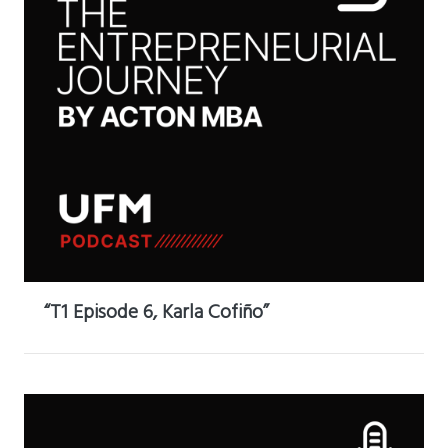
“T1 Episode 6, Karla Cofiño”