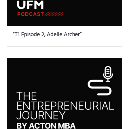
“T1 Episode 2, Adelle Archer”