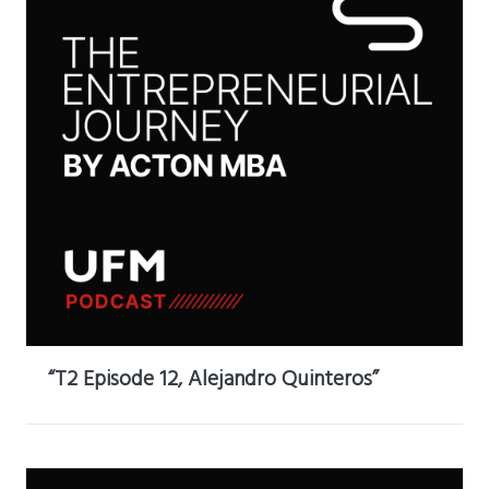
“T2 Episode 12, Alejandro Quinteros”