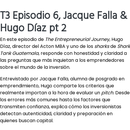
T3 Episodio 6, Jacque Falla &
Hugo Díaz pt 2
En este episodio de
The Entrepreneurial Journey
, Hugo
Díaz, director del Acton MBA y uno de los
sharks
de
Shark
Tank Guatemala
, responde con honestidad y claridad a
las preguntas que más inquietan a los emprendedores
sobre el mundo de la inversión.
Entrevistado por Jacque Falla, alumna de posgrado en
emprendimiento, Hugo comparte los criterios que
realmente importan a la hora de evaluar un
pitch
. Desde
los errores más comunes hasta los factores que
transmiten confianza, explica cómo los inversionistas
detectan autenticidad, claridad y preparación en
quienes buscan capital.