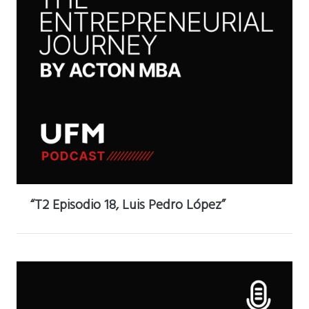
“T2 Episodio 18, Luis Pedro López”