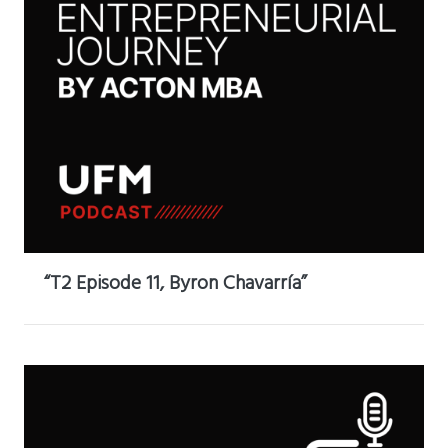
“T2 Episode 11, Byron Chavarría”