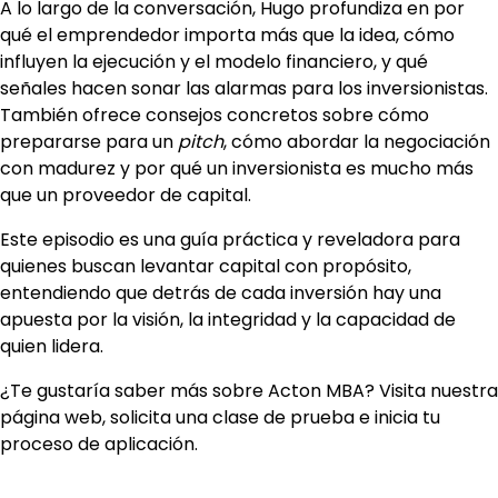
A lo largo de la conversación, Hugo profundiza en por
qué el emprendedor importa más que la idea, cómo
influyen la ejecución y el modelo financiero, y qué
señales hacen sonar las alarmas para los inversionistas.
También ofrece consejos concretos sobre cómo
prepararse para un
pitch
, cómo abordar la negociación
con madurez y por qué un inversionista es mucho más
que un proveedor de capital.
Este episodio es una guía práctica y reveladora para
quienes buscan levantar capital con propósito,
entendiendo que detrás de cada inversión hay una
apuesta por la visión, la integridad y la capacidad de
quien lidera.
¿Te gustaría saber más sobre Acton MBA? Visita nuestra
página web, solicita una clase de prueba e inicia tu
proceso de aplicación.