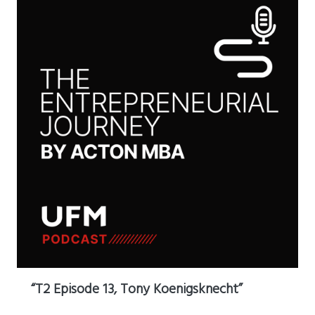
“T2 Episode 13, Tony Koenigsknecht”