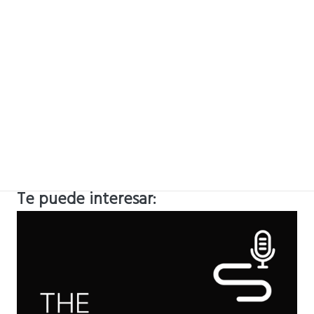
Te puede interesar: