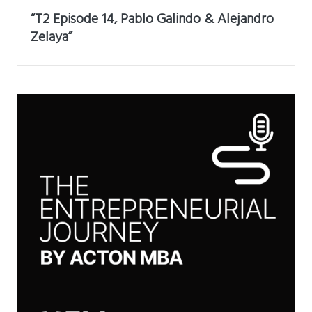
“T2 Episode 14, Pablo Galindo & Alejandro
Zelaya”