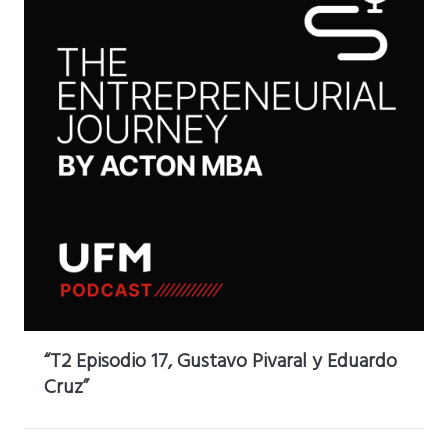
“T2 Episodio 17, Gustavo Pivaral y Eduardo
Cruz”