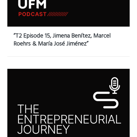
“T2 Episode 15, Jimena Benítez, Marcel
Roehrs & María José Jiménez”