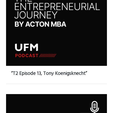
“T2 Episode 13, Tony Koenigsknecht”