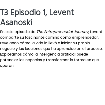
T3 Episodio 1, Levent
Asanoski
En este episodio de
The Entrepreneurial Journey
, Levent
comparte su fascinante camino como emprendedor,
revelando cómo la vida lo llevó a iniciar su propio
negocio y las lecciones que ha aprendido en el proceso.
Exploramos cómo la inteligencia artificial puede
potenciar los negocios y transformar la forma en que
operan.