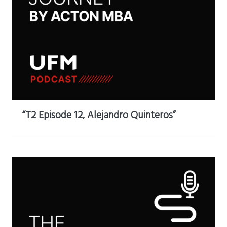
“T2 Episode 12, Alejandro Quinteros”