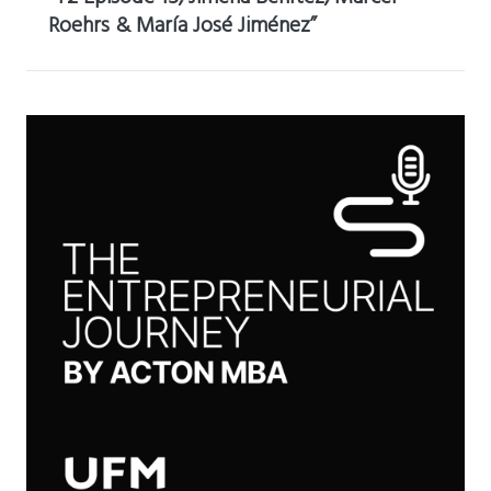
Roehrs & María José Jiménez”