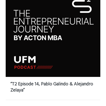
“T2 Episode 14, Pablo Galindo & Alejandro
Zelaya”