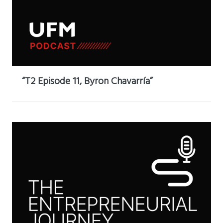
“T2 Episode 11, Byron Chavarría”