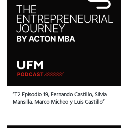
“T2 Episodio 19, Fernando Castillo, Silvia
Mansilla, Marco Micheo y Luis Castillo”