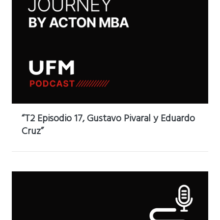
“T2 Episodio 17, Gustavo Pivaral y Eduardo
Cruz”