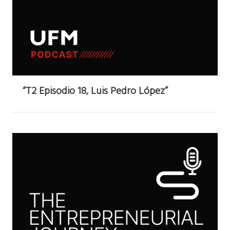
“T2 Episodio 18, Luis Pedro López”