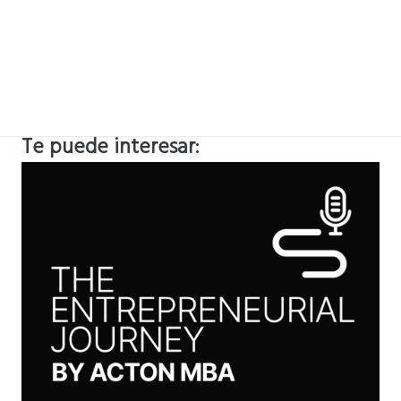
Te puede interesar: