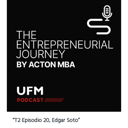
“T2 Episodio 20, Edgar Soto”