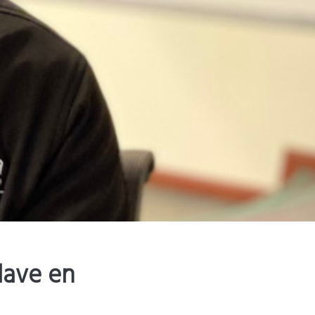
lave en