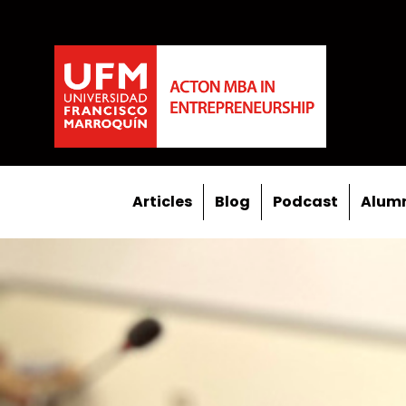
Articles
Blog
Podcast
Alumn