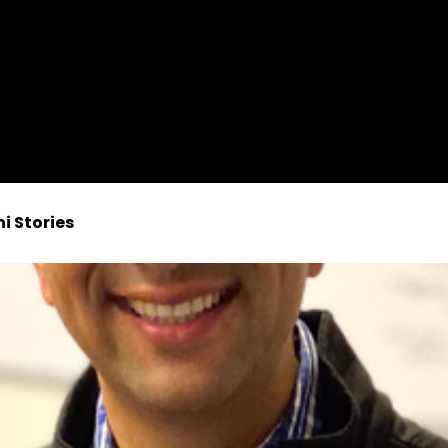
i Stories