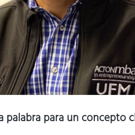
a palabra para un concepto c