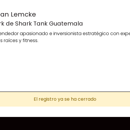
ian Lemcke
rk de Shark Tank Guatemala
ndedor apasionado e inversionista estratégico con expe
s raíces y fitness.
El registro ya se ha cerrado