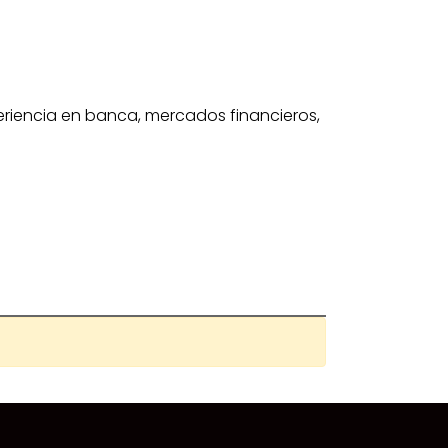
riencia en banca, mercados financieros,