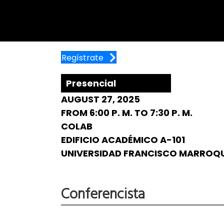
Regístrate
Presencial
AUGUST 27, 2025
FROM 6:00 P. M. TO 7:30 P. M.
COLAB
EDIFICIO ACADÉMICO A-101
UNIVERSIDAD FRANCISCO MARROQ
Conferencista