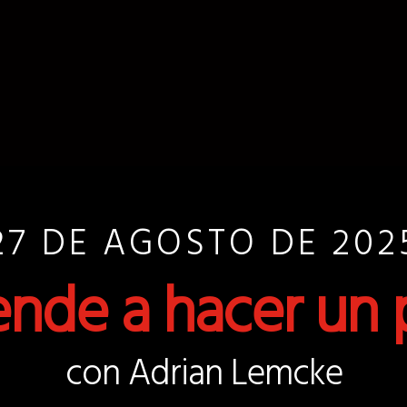
27 DE AGOSTO DE 202
nde a hacer un 
con Adrian Lemcke